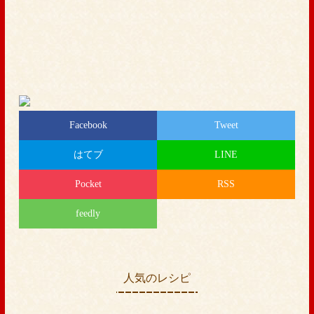
Facebook
Tweet
はてブ
LINE
Pocket
RSS
feedly
人気のレシピ