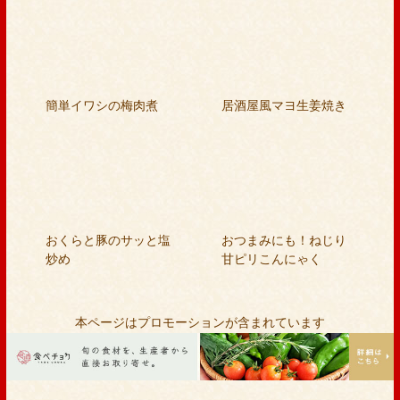
簡単イワシの梅肉煮
居酒屋風マヨ生姜焼き
おくらと豚のサッと塩
おつまみにも！ねじり
炒め
甘ピリこんにゃく
本ページはプロモーションが含まれています